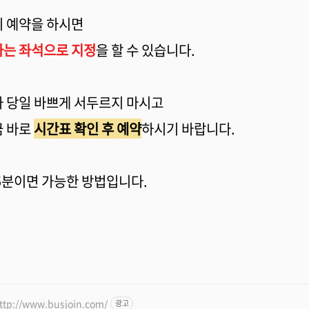
 예약을 하시면
는 좌석으로 지정
을 할 수 있습니다.
 당일 바쁘게 서두르지 마시고
 바로
시간표 확인 후 예약
하시기 바랍니다.
5분이면 가능한 방법입니다.
ttp://www.busjoin.com/
광고